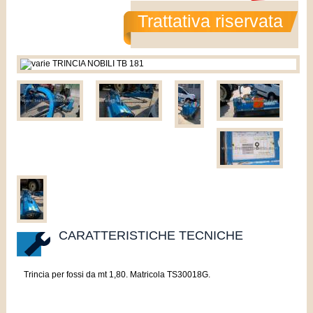
Trattativa riservata
CARATTERISTICHE TECNICHE
Trincia per fossi da mt 1,80. Matricola TS30018G.