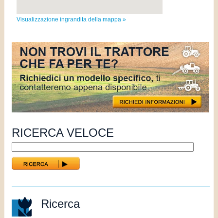
Visualizzazione ingrandita della mappa »
RICERCA VELOCE
Ricerca