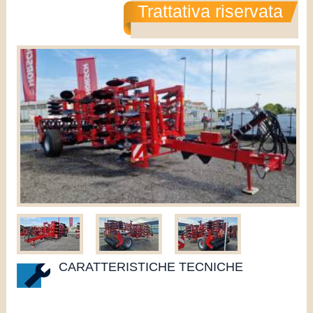
Trattativa riservata
CARATTERISTICHE TECNICHE