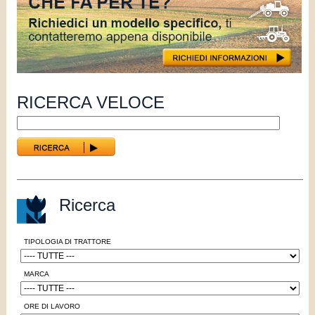
RICERCA VELOCE
Ricerca
TIPOLOGIA DI TRATTORE
MARCA
ORE DI LAVORO