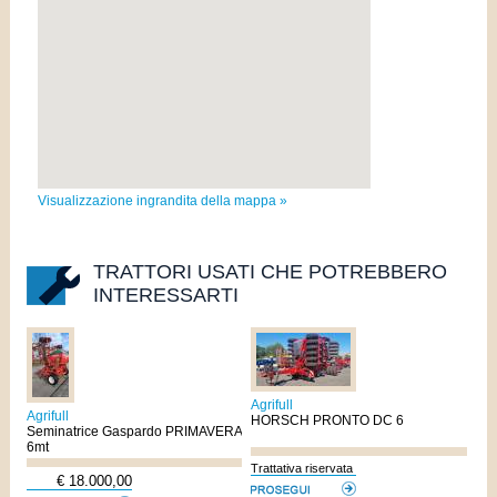
Visualizzazione ingrandita della mappa »
TRATTORI USATI CHE POTREBBERO
INTERESSARTI
Agrifull
Agrifull
HORSCH PRONTO DC 6
Seminatrice Gaspardo PRIMAVERA
6mt
Trattativa riservata
€ 18.000,00