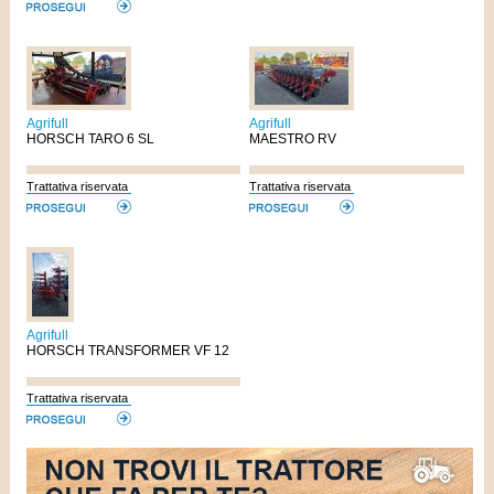
Agrifull
Agrifull
HORSCH TARO 6 SL
MAESTRO RV
Trattativa riservata
Trattativa riservata
Agrifull
HORSCH TRANSFORMER VF 12
Trattativa riservata