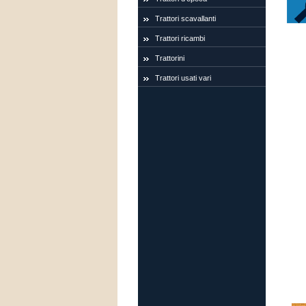
Trattori scavallanti
Trattori ricambi
Trattorini
Trattori usati vari